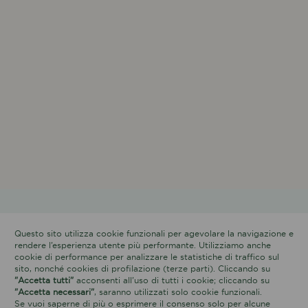
Questo sito utilizza cookie funzionali per agevolare la navigazione e
rendere l’esperienza utente più performante. Utilizziamo anche
cookie di performance per analizzare le statistiche di traffico sul
sito, nonché cookies di profilazione (terze parti). Cliccando su
"Accetta tutti"
acconsenti all’uso di tutti i cookie; cliccando su
"Accetta necessari"
, saranno utilizzati solo cookie funzionali.
Se vuoi saperne di più o esprimere il consenso solo per alcune