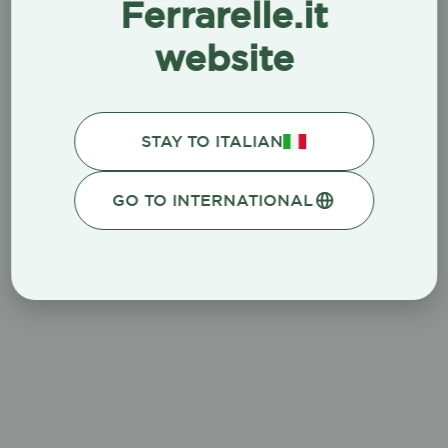
Ferrarelle.it
website
STAY TO ITALIAN
GO TO INTERNATIONAL