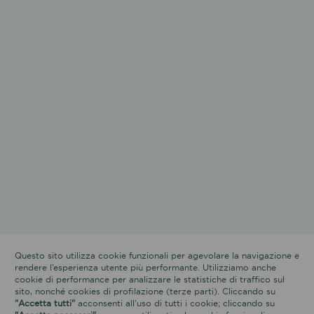
Questo sito utilizza cookie funzionali per agevolare la navigazione e
rendere l’esperienza utente più performante. Utilizziamo anche
cookie di performance per analizzare le statistiche di traffico sul
sito, nonché cookies di profilazione (terze parti). Cliccando su
"Accetta tutti"
acconsenti all’uso di tutti i cookie; cliccando su