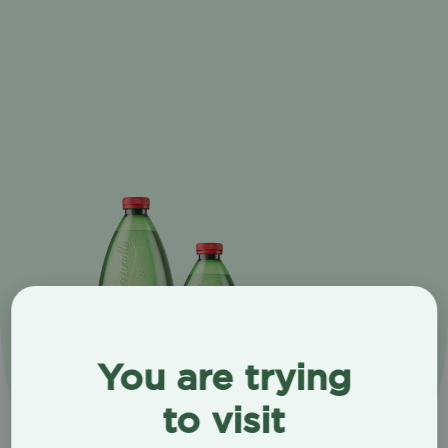
You are trying
to visit