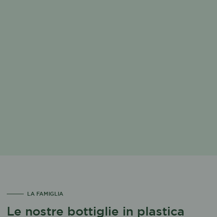
LA FAMIGLIA
Le nostre bottiglie in plastica